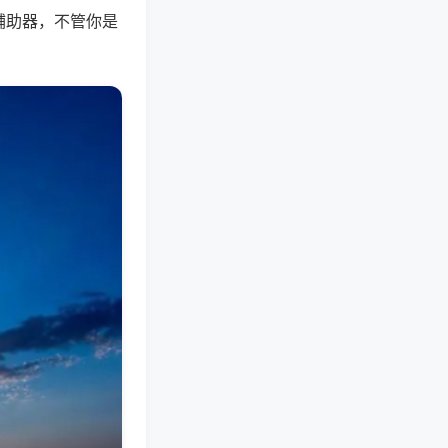
辅助器，不管你是