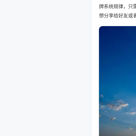
牌系统规律，只
想分享给好友或