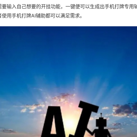
需要输入自己想要的开挂功能，一键便可以生成出手机打牌专用
者使用手机打牌AI辅助都可以满足需求。