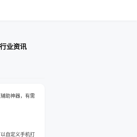
-行业资讯
赢辅助神器，有需
可以自定义手机打