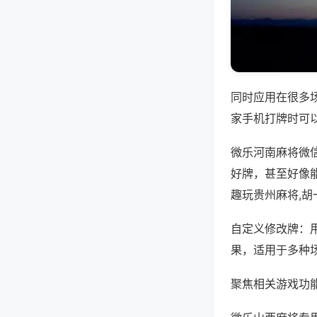
同时应用在很多
家手机打牌时可
微乐河南麻将微
好牌，甚至好像
趣玩贵州麻将,
自定义修改牌：
果，适用于多种
聚焦相关游戏功