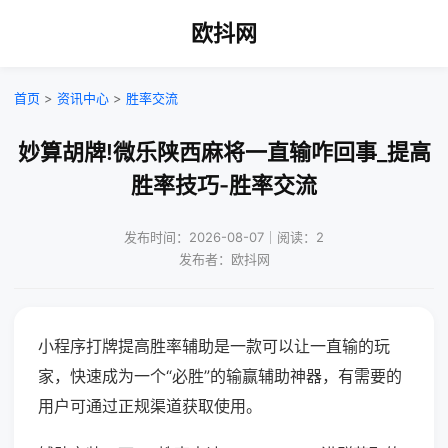
欧抖网
首页
>
资讯中心
>
胜率交流
妙算胡牌!微乐陕西麻将一直输咋回事_提高
胜率技巧-胜率交流
发布时间：2026-08-07｜阅读：2
发布者：欧抖网
小程序打牌提高胜率辅助是一款可以让一直输的玩
家，快速成为一个“必胜”的输赢辅助神器，有需要的
用户可通过正规渠道获取使用。