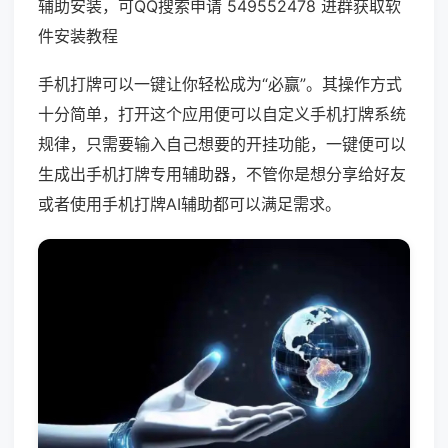
辅助安装，可QQ搜索申请 549552478 进群获取软
件安装教程
手机打牌可以一键让你轻松成为“必赢”。其操作方式
十分简单，打开这个应用便可以自定义手机打牌系统
规律，只需要输入自己想要的开挂功能，一键便可以
生成出手机打牌专用辅助器，不管你是想分享给好友
或者使用手机打牌AI辅助都可以满足需求。