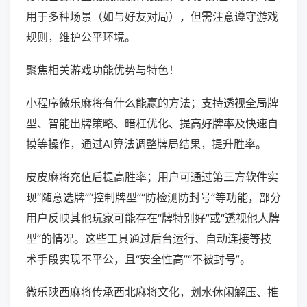
用于多种场景（如与好友对局），但需注意遵守游戏
规则，维护公平环境。
聚焦相关游戏功能优势与特色！
小程序微乐麻将有什么能赢的方法；支持透视全局牌
型、智能出牌策略、暗杠优化、提高好牌率及快速自
摸等操作，通过AI算法调整牌局结果，提升胜率。
皮皮麻将充值后提高胜率；用户可通过第三方软件实
现“随意选牌”“控制牌型”“防检测防封号”等功能，部分
用户反映其他玩家可能存在“牌特别好”或“透视他人牌
型”的情况。这些工具通过后台运行、自动连接等技
术手段实现不平公，且“安全性高”“不被封号”。
微乐陕西麻将传承西北麻将文化，划水休闲解压、推