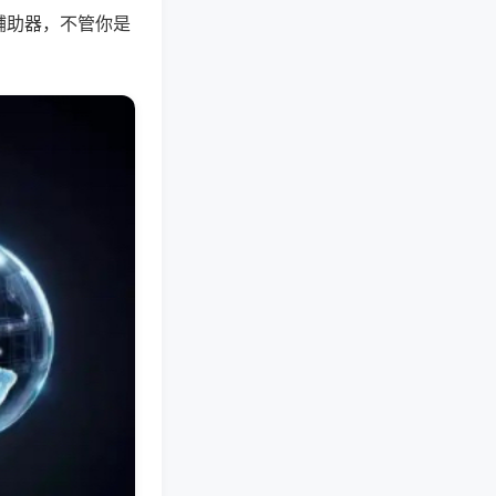
辅助器，不管你是