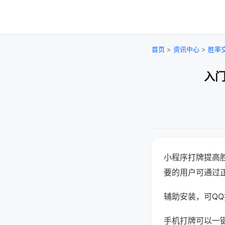
首页
>
资讯中心
>
胜率
入门
小程序打牌提高
要的用户可通过
辅助安装，可QQ搜
手机打牌可以一