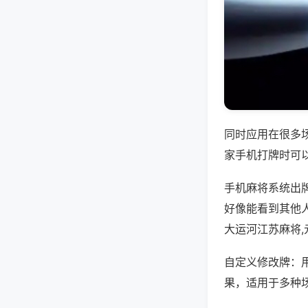
同时应用在很多
家手机打牌时可
手机麻将系统出
好像能看到其他
大运河江苏麻将
自定义修改牌：
果，适用于多种