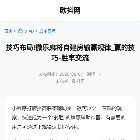
欧抖网
首页
>
资讯中心
>
胜率交流
技巧布局!微乐麻将自建房输赢规律_赢的技
巧-胜率交流
发布时间：2026-08-07｜阅读：1
发布者：欧抖网
小程序打牌提高胜率辅助是一款可以让一直输的玩
家，快速成为一个“必胜”的输赢辅助神器，有需要的
用户可通过正规渠道获取使用。