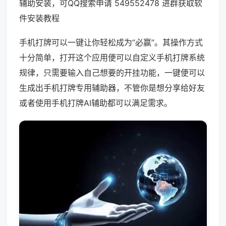
辅助安装，可QQ搜索申请 549552478 进群获取软
件安装教程
手机打牌可以一键让你轻松成为“必赢”。其操作方式
十分简单，打开这个应用便可以自定义手机打牌系统
规律，只需要输入自己想要的开挂功能，一键便可以
生成出手机打牌专用辅助器，不管你是想分享给好友
或者使用手机打牌AI辅助都可以满足需求。