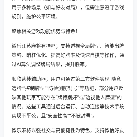
用于多种场景（如与好友对局），但需注意遵守游戏
规则，维护公平环境。
聚焦相关游戏功能优势与特色！
微乐江苏麻将有挂吗；支持透视全局牌型、智能出牌
策略、暗杠优化、提高好牌率及快速自摸等操作，通
过AI算法调整牌局结果，提升胜率。
顺欣茶楼辅助器；用户可通过第三方软件实现“随意
选牌”“控制牌型”“防检测防封号”等功能，部分用户反
映其他玩家可能存在“牌特别好”或“透视他人牌型”的
情况。这些工具通过后台运行、自动连接等技术手段
实现不平公，且“安全性高”“不被封号”。
微乐麻将以强社交与高便捷性为特色，支持微信好友