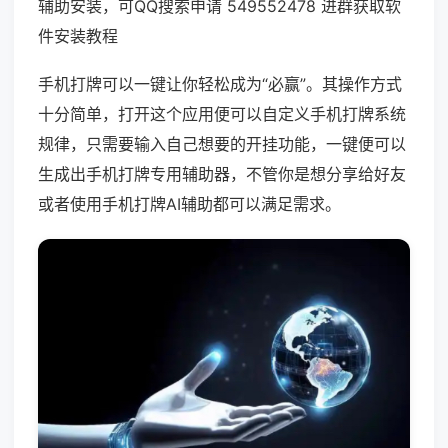
辅助安装，可QQ搜索申请 549552478 进群获取软
件安装教程
手机打牌可以一键让你轻松成为“必赢”。其操作方式
十分简单，打开这个应用便可以自定义手机打牌系统
规律，只需要输入自己想要的开挂功能，一键便可以
生成出手机打牌专用辅助器，不管你是想分享给好友
或者使用手机打牌AI辅助都可以满足需求。