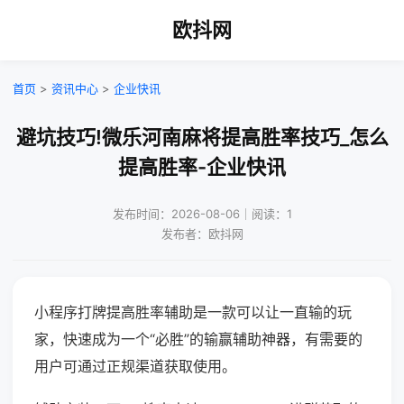
欧抖网
首页
>
资讯中心
>
企业快讯
避坑技巧!微乐河南麻将提高胜率技巧_怎么
提高胜率-企业快讯
发布时间：2026-08-06｜阅读：1
发布者：欧抖网
小程序打牌提高胜率辅助是一款可以让一直输的玩
家，快速成为一个“必胜”的输赢辅助神器，有需要的
用户可通过正规渠道获取使用。