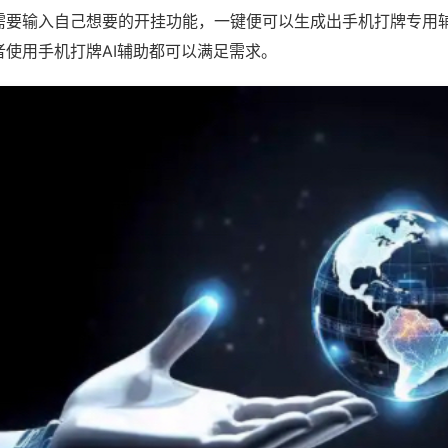
需要输入自己想要的开挂功能，一键便可以生成出手机打牌专用
者使用手机打牌AI辅助都可以满足需求。