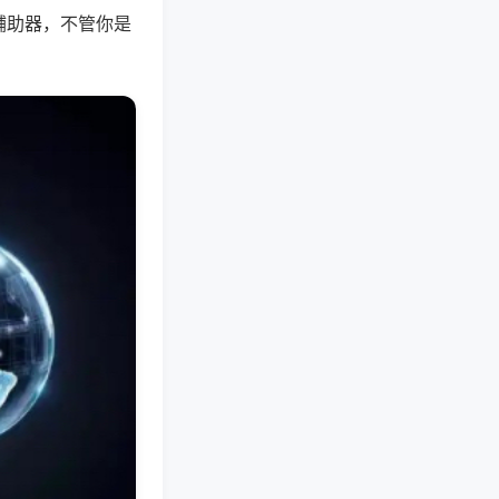
辅助器，不管你是