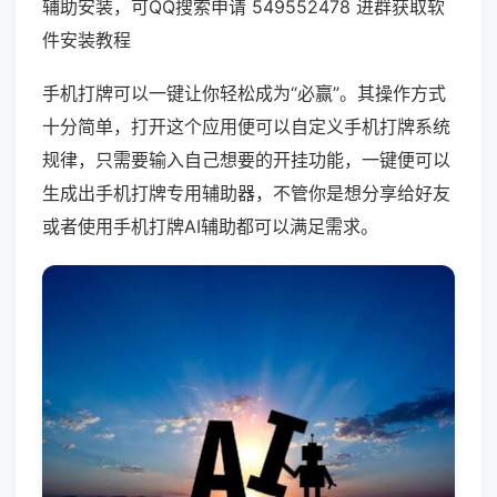
辅助安装，可QQ搜索申请 549552478 进群获取软
件安装教程
手机打牌可以一键让你轻松成为“必赢”。其操作方式
十分简单，打开这个应用便可以自定义手机打牌系统
规律，只需要输入自己想要的开挂功能，一键便可以
生成出手机打牌专用辅助器，不管你是想分享给好友
或者使用手机打牌AI辅助都可以满足需求。