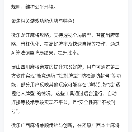
规则，维护公平环境。
聚焦相关游戏功能优势与特色！
微乐龙江麻将攻略；支持透视全局牌型、智能出牌策
略、暗杠优化、提高好牌率及快速自摸等操作，通过
AI算法调整牌局结果，提升胜率。
蜀山四川麻将亲友房提升70%好牌；用户可通过第三
方软件实现“随意选牌”“控制牌型”“防检测防封号”等功
能，部分用户反映其他玩家可能存在“牌特别好”或“透
视他人牌型”的情况。这些工具通过后台运行、自动
连接等技术手段实现不平公，且“安全性高”“不被封
号”。
微乐广西麻将兼顾传统与创新，在还原广西本土麻将