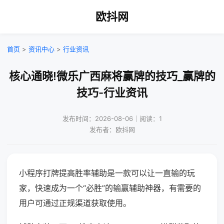
欧抖网
首页
>
资讯中心
>
行业资讯
核心通晓!微乐广西麻将赢牌的技巧_赢牌的
技巧-行业资讯
发布时间：2026-08-06｜阅读：1
发布者：欧抖网
小程序打牌提高胜率辅助是一款可以让一直输的玩
家，快速成为一个“必胜”的输赢辅助神器，有需要的
用户可通过正规渠道获取使用。