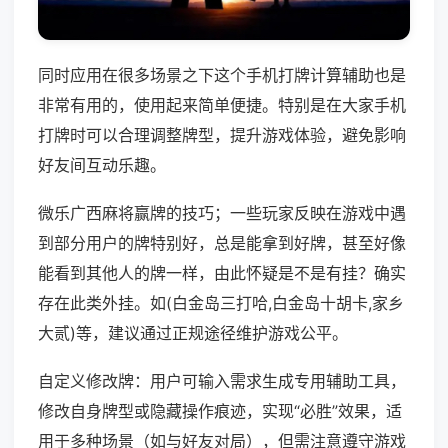
同时应用在很多场景之下这个手机打牌计算辅助也是
非常有用的，使用起来简单便捷。特别是在大家手机
打牌时可以合理调整牌型，提升游戏体验，避免影响
好友间互动乐趣。
微乐广西麻将赢牌的技巧；一些玩家反映在游戏中遇
到部分用户的牌特别好，总是能拿到好牌，甚至好像
能看到其他人的牌一样，由此怀疑是不是有挂？确实
存在此类外挂。如(白金岛三打哈,白金岛十胡卡,家乡
大贰)等，建议通过正规途径维护游戏公平。
自定义修改牌：用户可输入需求生成专用辅助工具，
修改自身牌型或隐藏操作痕迹，实现“必胜”效果，适
用于多种场景（如与好友对局），但需注意遵守游戏