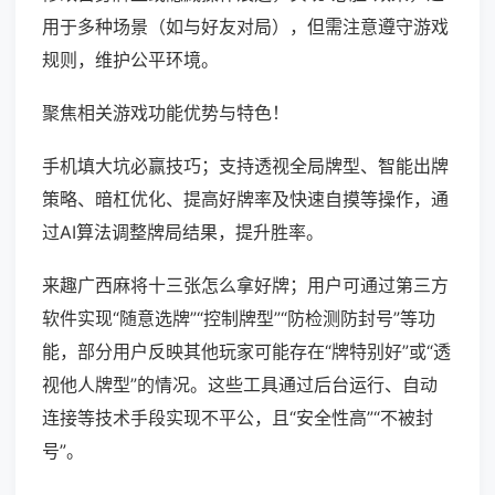
用于多种场景（如与好友对局），但需注意遵守游戏
规则，维护公平环境。
聚焦相关游戏功能优势与特色！
手机填大坑必赢技巧；支持透视全局牌型、智能出牌
策略、暗杠优化、提高好牌率及快速自摸等操作，通
过AI算法调整牌局结果，提升胜率。
来趣广西麻将十三张怎么拿好牌；用户可通过第三方
软件实现“随意选牌”“控制牌型”“防检测防封号”等功
能，部分用户反映其他玩家可能存在“牌特别好”或“透
视他人牌型”的情况。这些工具通过后台运行、自动
连接等技术手段实现不平公，且“安全性高”“不被封
号”。