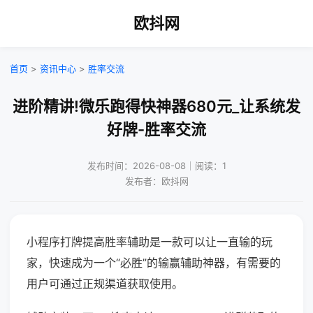
欧抖网
首页
>
资讯中心
>
胜率交流
进阶精讲!微乐跑得快神器680元_让系统发
好牌-胜率交流
发布时间：2026-08-08｜阅读：1
发布者：欧抖网
小程序打牌提高胜率辅助是一款可以让一直输的玩
家，快速成为一个“必胜”的输赢辅助神器，有需要的
用户可通过正规渠道获取使用。