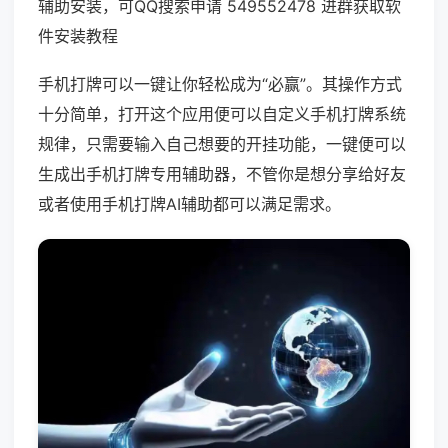
辅助安装，可QQ搜索申请 549552478 进群获取软
件安装教程
手机打牌可以一键让你轻松成为“必赢”。其操作方式
十分简单，打开这个应用便可以自定义手机打牌系统
规律，只需要输入自己想要的开挂功能，一键便可以
生成出手机打牌专用辅助器，不管你是想分享给好友
或者使用手机打牌AI辅助都可以满足需求。