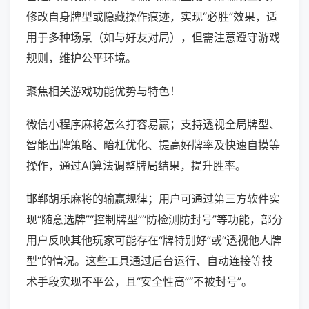
修改自身牌型或隐藏操作痕迹，实现“必胜”效果，适
用于多种场景（如与好友对局），但需注意遵守游戏
规则，维护公平环境。
聚焦相关游戏功能优势与特色！
微信小程序麻将怎么打容易赢；支持透视全局牌型、
智能出牌策略、暗杠优化、提高好牌率及快速自摸等
操作，通过AI算法调整牌局结果，提升胜率。
邯郸胡乐麻将的输赢规律；用户可通过第三方软件实
现“随意选牌”“控制牌型”“防检测防封号”等功能，部分
用户反映其他玩家可能存在“牌特别好”或“透视他人牌
型”的情况。这些工具通过后台运行、自动连接等技
术手段实现不平公，且“安全性高”“不被封号”。