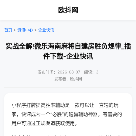
欧抖网
首页
>
资讯中心
>
企业快讯
实战全解!微乐海南麻将自建房胜负规律_插
件下载-企业快讯
发布时间：2026-08-07｜阅读：3
发布者：欧抖网
小程序打牌提高胜率辅助是一款可以让一直输的玩
家，快速成为一个“必胜”的输赢辅助神器，有需要的
用户可通过正规渠道获取使用。