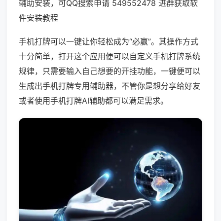
辅助安装，可QQ搜索申请 549552478 进群获取软
件安装教程
手机打牌可以一键让你轻松成为“必赢”。其操作方式
十分简单，打开这个应用便可以自定义手机打牌系统
规律，只需要输入自己想要的开挂功能，一键便可以
生成出手机打牌专用辅助器，不管你是想分享给好友
或者使用手机打牌AI辅助都可以满足需求。