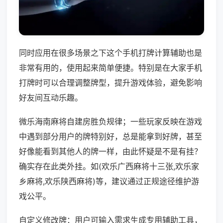
同时应用在很多场景之下这个手机打牌计算辅助也是
非常有用的，使用起来简单便捷。特别是在大家手机
打牌时可以合理调整牌型，提升游戏体验，避免影响
好友间互动乐趣。
微乐海南麻将自建房胜负规律；一些玩家反映在游戏
中遇到部分用户的牌特别好，总是能拿到好牌，甚至
好像能看到其他人的牌一样，由此怀疑是不是有挂？
确实存在此类外挂。如(欢乐广西麻将十三张,欢乐家
乡麻将,欢乐陕西麻将)等，建议通过正规途径维护游
戏公平。
自定义修改牌：用户可输入需求生成专用辅助工具，