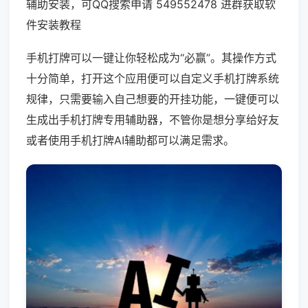
辅助安装，可QQ搜索申请 549552478 进群获取软
件安装教程
手机打牌可以一键让你轻松成为“必赢”。其操作方式
十分简单，打开这个应用便可以自定义手机打牌系统
规律，只需要输入自己想要的开挂功能，一键便可以
生成出手机打牌专用辅助器，不管你是想分享给好友
或者使用手机打牌AI辅助都可以满足需求。