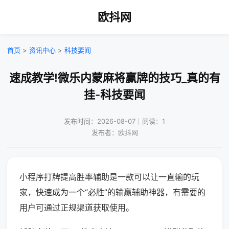
欧抖网
首页
>
资讯中心
>
科技要闻
速成教学!微乐内蒙麻将赢牌的技巧_真的有
挂-科技要闻
发布时间：2026-08-07｜阅读：1
发布者：欧抖网
小程序打牌提高胜率辅助是一款可以让一直输的玩
家，快速成为一个“必胜”的输赢辅助神器，有需要的
用户可通过正规渠道获取使用。