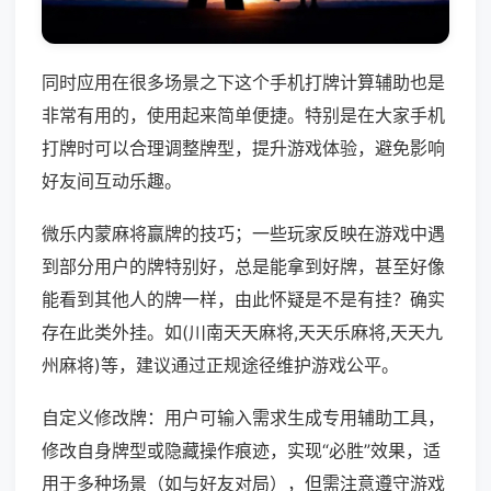
同时应用在很多场景之下这个手机打牌计算辅助也是
非常有用的，使用起来简单便捷。特别是在大家手机
打牌时可以合理调整牌型，提升游戏体验，避免影响
好友间互动乐趣。
微乐内蒙麻将赢牌的技巧；一些玩家反映在游戏中遇
到部分用户的牌特别好，总是能拿到好牌，甚至好像
能看到其他人的牌一样，由此怀疑是不是有挂？确实
存在此类外挂。如(川南天天麻将,天天乐麻将,天天九
州麻将)等，建议通过正规途径维护游戏公平。
自定义修改牌：用户可输入需求生成专用辅助工具，
修改自身牌型或隐藏操作痕迹，实现“必胜”效果，适
用于多种场景（如与好友对局），但需注意遵守游戏