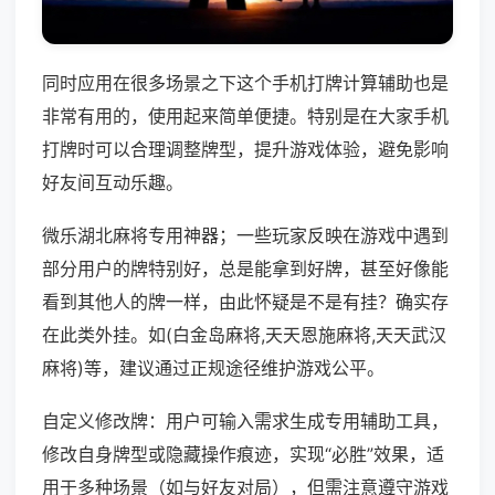
同时应用在很多场景之下这个手机打牌计算辅助也是
非常有用的，使用起来简单便捷。特别是在大家手机
打牌时可以合理调整牌型，提升游戏体验，避免影响
好友间互动乐趣。
微乐湖北麻将专用神器；一些玩家反映在游戏中遇到
部分用户的牌特别好，总是能拿到好牌，甚至好像能
看到其他人的牌一样，由此怀疑是不是有挂？确实存
在此类外挂。如(白金岛麻将,天天恩施麻将,天天武汉
麻将)等，建议通过正规途径维护游戏公平。
自定义修改牌：用户可输入需求生成专用辅助工具，
修改自身牌型或隐藏操作痕迹，实现“必胜”效果，适
用于多种场景（如与好友对局），但需注意遵守游戏