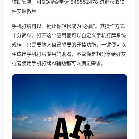
辅助安装，可QQ搜索申请 549552478 进群获取软
件安装教程
手机打牌可以一键让你轻松成为“必赢”。其操作方式
十分简单，打开这个应用便可以自定义手机打牌系统
规律，只需要输入自己想要的开挂功能，一键便可以
生成出手机打牌专用辅助器，不管你是想分享给好友
或者使用手机打牌AI辅助都可以满足需求。