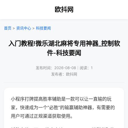
欧抖网
首页
>
资讯中心
>
科技要闻
入门教程!微乐湖北麻将专用神器_控制软
件-科技要闻
发布时间：2026-08-08｜阅读：1
发布者：欧抖网
小程序打牌提高胜率辅助是一款可以让一直输的玩
家，快速成为一个“必胜”的输赢辅助神器，有需要的
用户可通过正规渠道获取使用。