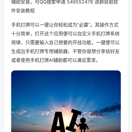
辅助安装，可QQ搜索申请 549552478 进群获取软
件安装教程
手机打牌可以一键让你轻松成为“必赢”。其操作方式
十分简单，打开这个应用便可以自定义手机打牌系统
规律，只需要输入自己想要的开挂功能，一键便可以
生成出手机打牌专用辅助器，不管你是想分享给好友
或者使用手机打牌AI辅助都可以满足需求。