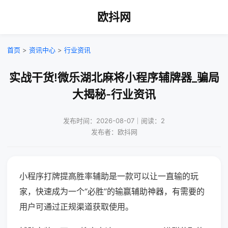
欧抖网
首页
>
资讯中心
>
行业资讯
实战干货!微乐湖北麻将小程序辅牌器_骗局
大揭秘-行业资讯
发布时间：2026-08-07｜阅读：2
发布者：欧抖网
小程序打牌提高胜率辅助是一款可以让一直输的玩
家，快速成为一个“必胜”的输赢辅助神器，有需要的
用户可通过正规渠道获取使用。