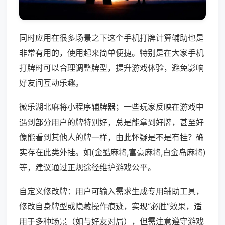
同时应用在很多场景之下这个手机打牌计算辅助也是
非常有用的，使用起来简单便捷。特别是在大家手机
打牌时可以合理调整牌型，提升游戏体验，避免影响
好友间互动乐趣。
微乐湖北麻将小程序辅牌器；一些玩家反映在游戏中
遇到部分用户的牌特别好，总是能拿到好牌，甚至好
像能看到其他人的牌一样，由此怀疑是不是有挂？确
实存在此类外挂。如(金酷麻将,富豪麻将,白金岛麻将)
等，建议通过正规途径维护游戏公平。
自定义修改牌：用户可输入需求生成专用辅助工具，
修改自身牌型或隐藏操作痕迹，实现“必胜”效果，适
用于多种场景（如与好友对局），但需注意遵守游戏