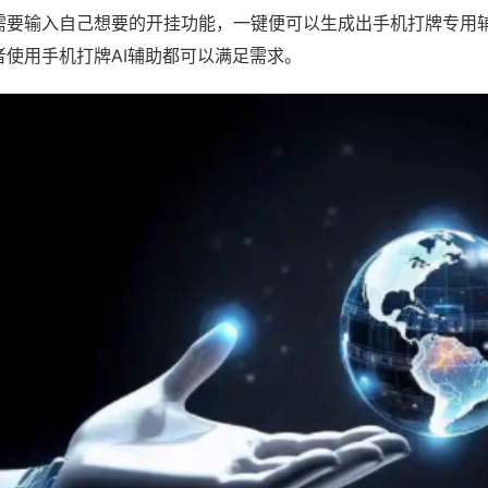
需要输入自己想要的开挂功能，一键便可以生成出手机打牌专用
者使用手机打牌AI辅助都可以满足需求。