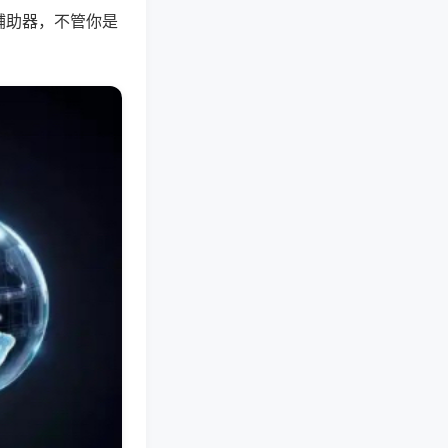
辅助器，不管你是