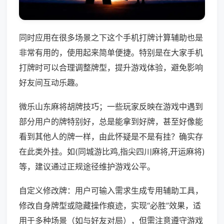
同时应用在很多场景之下这个手机打牌计算辅助也是
非常有用的，使用起来简单便捷。特别是在大家手机
打牌时可以合理调整牌型，提升游戏体验，避免影响
好友间互动乐趣。
微乐山东麻将胡牌技巧；一些玩家反映在游戏中遇到
部分用户的牌特别好，总是能拿到好牌，甚至好像能
看到其他人的牌一样，由此怀疑是不是有挂？确实存
在此类外挂。如(同城游比鸡,指尖四川麻将,开运麻将)
等，建议通过正规途径维护游戏公平。
自定义修改牌：用户可输入需求生成专用辅助工具，
修改自身牌型或隐藏操作痕迹，实现“必胜”效果，适
用于多种场景（如与好友对局），但需注意遵守游戏