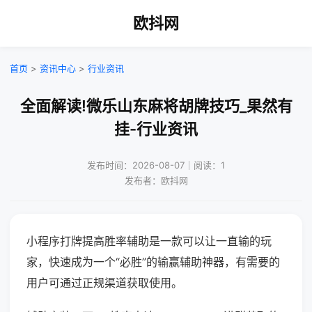
欧抖网
首页
>
资讯中心
>
行业资讯
全面解读!微乐山东麻将胡牌技巧_果然有
挂-行业资讯
发布时间：2026-08-07｜阅读：1
发布者：欧抖网
小程序打牌提高胜率辅助是一款可以让一直输的玩
家，快速成为一个“必胜”的输赢辅助神器，有需要的
用户可通过正规渠道获取使用。