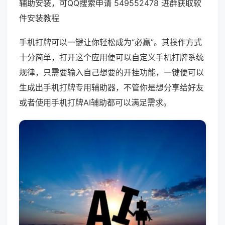
辅助安装，可QQ搜索申请 549552478 进群获取软
件安装教程
手机打牌可以一键让你轻松成为“必赢”。其操作方式
十分简单，打开这个应用便可以自定义手机打牌系统
规律，只需要输入自己想要的开挂功能，一键便可以
生成出手机打牌专用辅助器，不管你是想分享给好友
或者使用手机打牌AI辅助都可以满足需求。