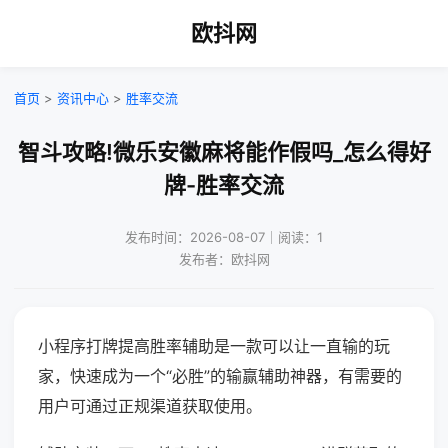
欧抖网
首页
>
资讯中心
>
胜率交流
智斗攻略!微乐安徽麻将能作假吗_怎么得好
牌-胜率交流
发布时间：2026-08-07｜阅读：1
发布者：欧抖网
小程序打牌提高胜率辅助是一款可以让一直输的玩
家，快速成为一个“必胜”的输赢辅助神器，有需要的
用户可通过正规渠道获取使用。