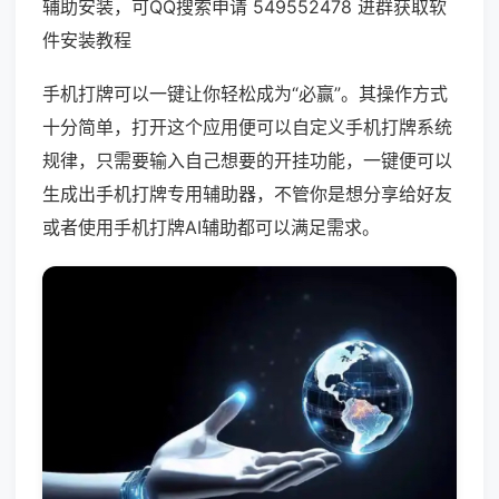
辅助安装，可QQ搜索申请 549552478 进群获取软
件安装教程
手机打牌可以一键让你轻松成为“必赢”。其操作方式
十分简单，打开这个应用便可以自定义手机打牌系统
规律，只需要输入自己想要的开挂功能，一键便可以
生成出手机打牌专用辅助器，不管你是想分享给好友
或者使用手机打牌AI辅助都可以满足需求。