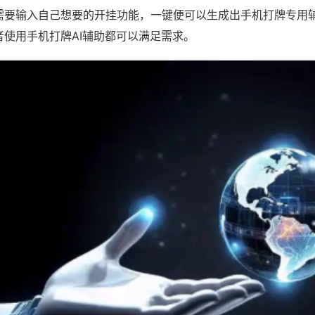
需要输入自己想要的开挂功能，一键便可以生成出手机打牌专用
者使用手机打牌AI辅助都可以满足需求。