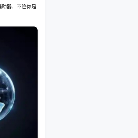
辅助器，不管你是