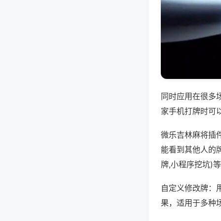
同时应用在很多
家手机打牌时可
微乐吉林麻将插
能看到其他人的
牌,小程序挖坑)
自定义修改牌：
果，适用于多种