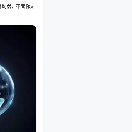
辅助器，不管你是