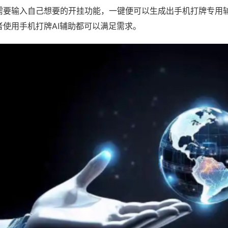
需要输入自己想要的开挂功能，一键便可以生成出手机打牌专用
者使用手机打牌AI辅助都可以满足需求。