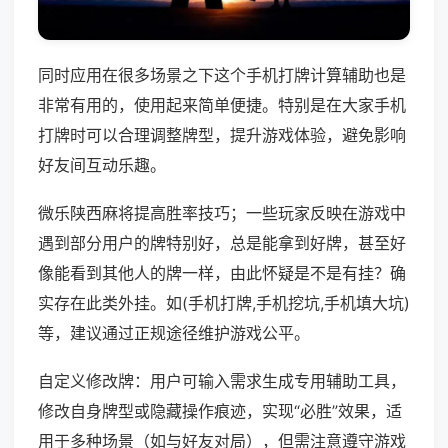
同时应用在很多场景之下这个手机打牌计算辅助也是
非常有用的，使用起来简单便捷。特别是在大家手机
打牌时可以合理调整牌型，提升游戏体验，避免影响
好友间互动乐趣。
微乐陕西麻将提高胜率技巧；一些玩家反映在游戏中
遇到部分用户的牌特别好，总是能拿到好牌，甚至好
像能看到其他人的牌一样，由此怀疑是不是有挂？确
实存在此类外挂。如(手机打牌,手机挖坑,手机填大坑)
等，建议通过正规途径维护游戏公平。
自定义修改牌：用户可输入需求生成专用辅助工具，
修改自身牌型或隐藏操作痕迹，实现“必胜”效果，适
用于多种场景（如与好友对局），但需注意遵守游戏