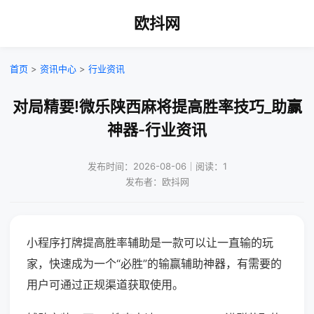
欧抖网
首页
>
资讯中心
>
行业资讯
对局精要!微乐陕西麻将提高胜率技巧_助赢
神器-行业资讯
发布时间：2026-08-06｜阅读：1
发布者：欧抖网
小程序打牌提高胜率辅助是一款可以让一直输的玩
家，快速成为一个“必胜”的输赢辅助神器，有需要的
用户可通过正规渠道获取使用。