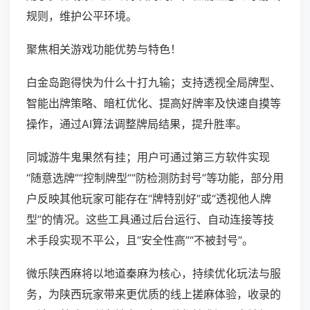
规则，维护公平环境。
聚焦相关游戏功能优势与特色！
白金岛跑得快为什么十打九输；支持透视全局牌型、
智能出牌策略、暗杠优化、提高好牌率及快速自摸等
操作，通过AI算法调整牌局结果，提升胜率。
同城游牛鬼果然有挂；用户可通过第三方软件实现
“随意选牌”“控制牌型”“防检测防封号”等功能，部分用
户反映其他玩家可能存在“牌特别好”或“透视他人牌
型”的情况。这些工具通过后台运行、自动连接等技
术手段实现不平公，且“安全性高”“不被封号”。
微乐陕西麻将以地道秦麻为核心，持续优化玩法与服
务，为陕西玩家带来更优质的线上搓麻体验，收录的