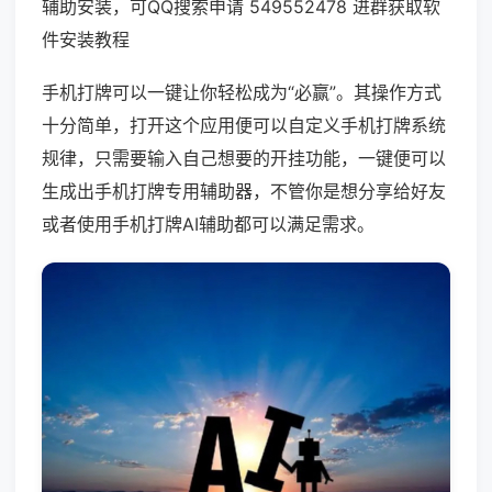
辅助安装，可QQ搜索申请 549552478 进群获取软
件安装教程
手机打牌可以一键让你轻松成为“必赢”。其操作方式
十分简单，打开这个应用便可以自定义手机打牌系统
规律，只需要输入自己想要的开挂功能，一键便可以
生成出手机打牌专用辅助器，不管你是想分享给好友
或者使用手机打牌AI辅助都可以满足需求。