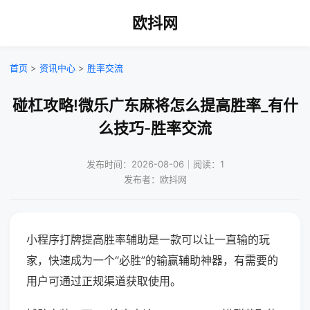
欧抖网
首页
>
资讯中心
>
胜率交流
碰杠攻略!微乐广东麻将怎么提高胜率_有什
么技巧-胜率交流
发布时间：2026-08-06｜阅读：1
发布者：欧抖网
小程序打牌提高胜率辅助是一款可以让一直输的玩
家，快速成为一个“必胜”的输赢辅助神器，有需要的
用户可通过正规渠道获取使用。