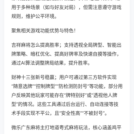
用于多种场景（如与好友对局），但需注意遵守游戏
规则，维护公平环境。
聚焦相关游戏功能优势与特色！
吉祥麻将怎么提高胜率；支持透视全局牌型、智能出
牌策略、暗杠优化、提高好牌率及快速自摸等操作，
通过AI算法调整牌局结果，提升胜率。
财神十三张新号稳赢；用户可通过第三方软件实现
“随意选牌”“控制牌型”“防检测防封号”等功能，部分用
户反映其他玩家可能存在“牌特别好”或“透视他人牌
型”的情况。这些工具通过后台运行、自动连接等技
术手段实现不平公，且“安全性高”“不被封号”。
微乐广东麻将主打地道粤式麻将玩法，核心涵盖鸡平