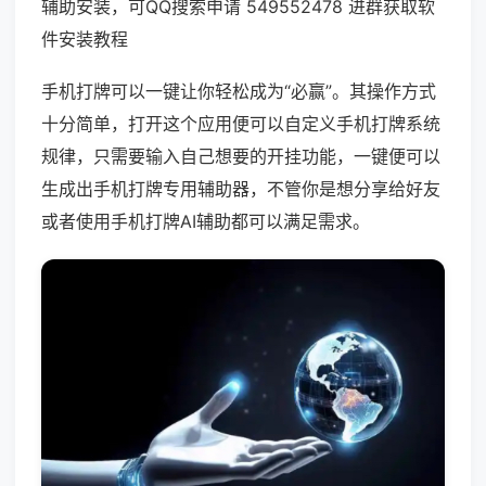
辅助安装，可QQ搜索申请 549552478 进群获取软
件安装教程
手机打牌可以一键让你轻松成为“必赢”。其操作方式
十分简单，打开这个应用便可以自定义手机打牌系统
规律，只需要输入自己想要的开挂功能，一键便可以
生成出手机打牌专用辅助器，不管你是想分享给好友
或者使用手机打牌AI辅助都可以满足需求。