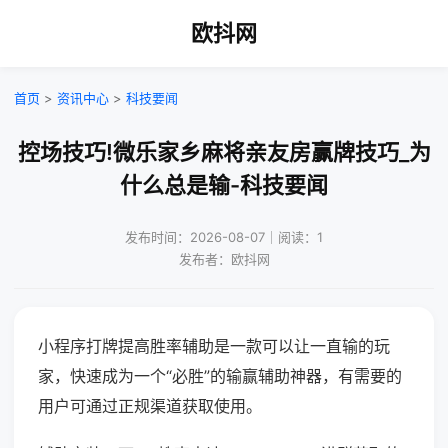
欧抖网
首页
>
资讯中心
>
科技要闻
控场技巧!微乐家乡麻将亲友房赢牌技巧_为
什么总是输-科技要闻
发布时间：2026-08-07｜阅读：1
发布者：欧抖网
小程序打牌提高胜率辅助是一款可以让一直输的玩
家，快速成为一个“必胜”的输赢辅助神器，有需要的
用户可通过正规渠道获取使用。