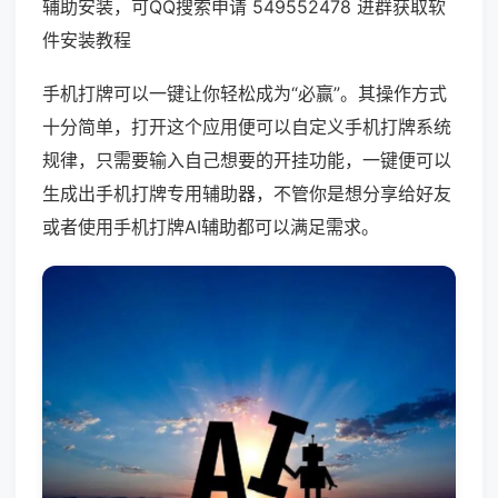
辅助安装，可QQ搜索申请 549552478 进群获取软
件安装教程
手机打牌可以一键让你轻松成为“必赢”。其操作方式
十分简单，打开这个应用便可以自定义手机打牌系统
规律，只需要输入自己想要的开挂功能，一键便可以
生成出手机打牌专用辅助器，不管你是想分享给好友
或者使用手机打牌AI辅助都可以满足需求。