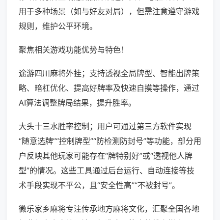
用于多种场景（如与好友对局），但需注意遵守游戏
规则，维护公平环境。
聚焦相关游戏功能优势与特色！
途游四川麻将外挂；支持透视全局牌型、智能出牌策
略、暗杠优化、提高好牌率及快速自摸等操作，通过
AI算法调整牌局结果，提升胜率。
大头十三水胜率控制；用户可通过第三方软件实现
“随意选牌”“控制牌型”“防检测防封号”等功能，部分用
户反映其他玩家可能存在“牌特别好”或“透视他人牌
型”的情况。这些工具通过后台运行、自动连接等技
术手段实现不平公，且“安全性高”“不被封号”。
微乐家乡麻将专注传承地方麻将文化，汇聚全国各地