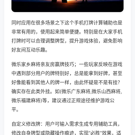
同时应用在很多场景之下这个手机打牌计算辅助也是
非常有用的，使用起来简单便捷。特别是在大家手机
打牌时可以合理调整牌型，提升游戏体验，避免影响
好友间互动乐趣。
微乐家乡麻将亲友房赢牌技巧；一些玩家反映在游戏
中遇到部分用户的牌特别好，总是能拿到好牌，甚至
好像能看到其他人的牌一样，由此怀疑是不是有挂？
确实存在此类外挂。如(微乐广东麻将,微乐山西麻将,
微乐福建麻将)等，建议通过正规途径维护游戏公
平。
自定义修改牌：用户可输入需求生成专用辅助工具，
修改自身牌型或隐藏操作痕迹，实现“必胜”效果，适