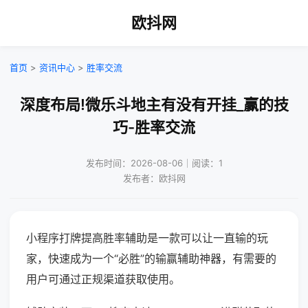
欧抖网
首页
>
资讯中心
>
胜率交流
深度布局!微乐斗地主有没有开挂_赢的技
巧-胜率交流
发布时间：2026-08-06｜阅读：1
发布者：欧抖网
小程序打牌提高胜率辅助是一款可以让一直输的玩
家，快速成为一个“必胜”的输赢辅助神器，有需要的
用户可通过正规渠道获取使用。