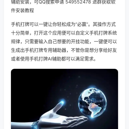
辅助安装，可QQ搜索申请 549552478 进群获取软
件安装教程
手机打牌可以一键让你轻松成为“必赢”。其操作方式
十分简单，打开这个应用便可以自定义手机打牌系统
规律，只需要输入自己想要的开挂功能，一键便可以
生成出手机打牌专用辅助器，不管你是想分享给好友
或者使用手机打牌AI辅助都可以满足需求。