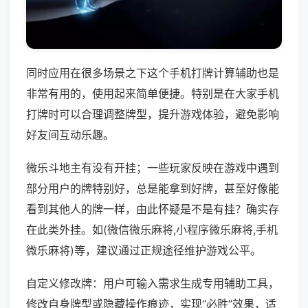
同时应用在很多场景之下这个手机打牌计算辅助也是
非常有用的，使用起来简单便捷。特别是在大家手机
打牌时可以合理调整牌型，提升游戏体验，避免影响
好友间互动乐趣。
微乐斗地主有没有开挂；一些玩家反映在游戏中遇到
部分用户的牌特别好，总是能拿到好牌，甚至好像能
看到其他人的牌一样，由此怀疑是不是有挂？确实存
在此类外挂。如(微信微乐麻将,小程序微乐麻将,手机
微乐麻将)等，建议通过正规途径维护游戏公平。
自定义修改牌：用户可输入需求生成专用辅助工具，
修改自身牌型或隐藏操作痕迹，实现“必胜”效果，适