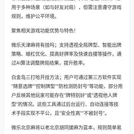
用于多种场景（如与好友对局），但需注意遵守游戏
规则，维护公平环境。
聚焦相关游戏功能优势与特色！
微乐天津麻将有挂吗；支持透视全局牌型、智能出牌
策略、暗杠优化、提高好牌率及快速自摸等操作，通
过AI算法调整牌局结果，提升胜率。
白金岛三打哈开挂方法；用户可通过第三方软件实现
“随意选牌”“控制牌型”“防检测防封号”等功能，部分用
户反映其他玩家可能存在“牌特别好”或“透视他人牌
型”的情况。这些工具通过后台运行、自动连接等技
术手段实现不平公，且“安全性高”“不被封号”。
微乐北京麻将以老北京胡同搓麻为蓝本，规则简单易