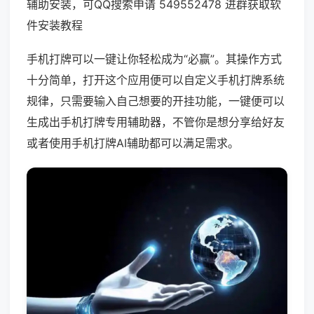
辅助安装，可QQ搜索申请 549552478 进群获取软
件安装教程
手机打牌可以一键让你轻松成为“必赢”。其操作方式
十分简单，打开这个应用便可以自定义手机打牌系统
规律，只需要输入自己想要的开挂功能，一键便可以
生成出手机打牌专用辅助器，不管你是想分享给好友
或者使用手机打牌AI辅助都可以满足需求。