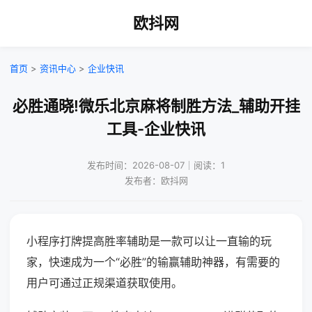
欧抖网
首页
>
资讯中心
>
企业快讯
必胜通晓!微乐北京麻将制胜方法_辅助开挂
工具-企业快讯
发布时间：2026-08-07｜阅读：1
发布者：欧抖网
小程序打牌提高胜率辅助是一款可以让一直输的玩
家，快速成为一个“必胜”的输赢辅助神器，有需要的
用户可通过正规渠道获取使用。