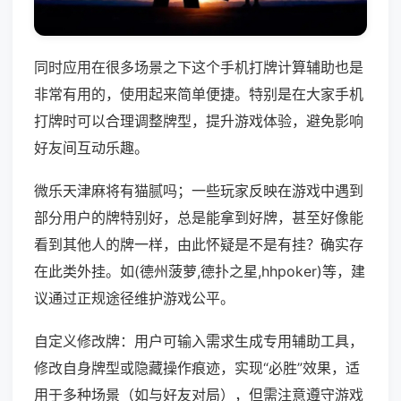
同时应用在很多场景之下这个手机打牌计算辅助也是
非常有用的，使用起来简单便捷。特别是在大家手机
打牌时可以合理调整牌型，提升游戏体验，避免影响
好友间互动乐趣。
微乐天津麻将有猫腻吗；一些玩家反映在游戏中遇到
部分用户的牌特别好，总是能拿到好牌，甚至好像能
看到其他人的牌一样，由此怀疑是不是有挂？确实存
在此类外挂。如(德州菠萝,德扑之星,hhpoker)等，建
议通过正规途径维护游戏公平。
自定义修改牌：用户可输入需求生成专用辅助工具，
修改自身牌型或隐藏操作痕迹，实现“必胜”效果，适
用于多种场景（如与好友对局），但需注意遵守游戏