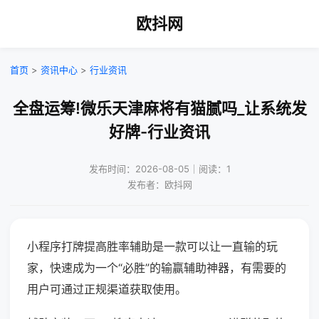
欧抖网
首页
>
资讯中心
>
行业资讯
全盘运筹!微乐天津麻将有猫腻吗_让系统发
好牌-行业资讯
发布时间：2026-08-05｜阅读：1
发布者：欧抖网
小程序打牌提高胜率辅助是一款可以让一直输的玩
家，快速成为一个“必胜”的输赢辅助神器，有需要的
用户可通过正规渠道获取使用。