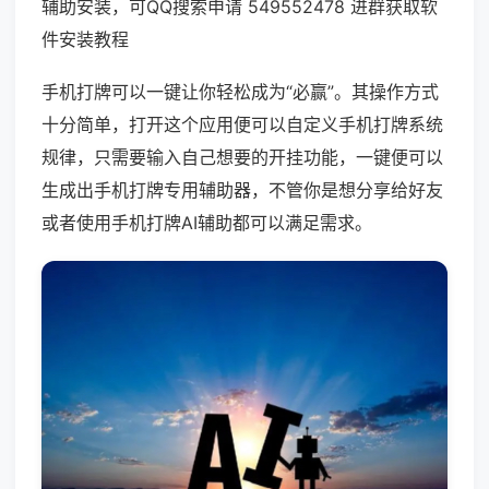
辅助安装，可QQ搜索申请 549552478 进群获取软
件安装教程
手机打牌可以一键让你轻松成为“必赢”。其操作方式
十分简单，打开这个应用便可以自定义手机打牌系统
规律，只需要输入自己想要的开挂功能，一键便可以
生成出手机打牌专用辅助器，不管你是想分享给好友
或者使用手机打牌AI辅助都可以满足需求。