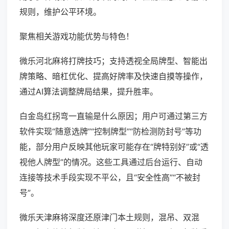
规则，维护公平环境。
聚焦相关游戏功能优势与特色！
微乐河北麻将打牌技巧；支持透视全局牌型、智能出
牌策略、暗杠优化、提高好牌率及快速自摸等操作，
通过AI算法调整牌局结果，提升胜率。
白金岛红拐弯一直输是什么原因；用户可通过第三方
软件实现“随意选牌”“控制牌型”“防检测防封号”等功
能，部分用户反映其他玩家可能存在“牌特别好”或“透
视他人牌型”的情况。这些工具通过后台运行、自动
连接等技术手段实现不平公，且“安全性高”“不被封
号”。
微乐天津麻将深度还原津门本土规则，混吊、双混