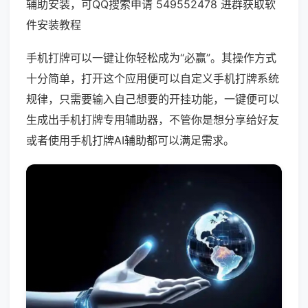
辅助安装，可QQ搜索申请 549552478 进群获取软
件安装教程
手机打牌可以一键让你轻松成为“必赢”。其操作方式
十分简单，打开这个应用便可以自定义手机打牌系统
规律，只需要输入自己想要的开挂功能，一键便可以
生成出手机打牌专用辅助器，不管你是想分享给好友
或者使用手机打牌AI辅助都可以满足需求。