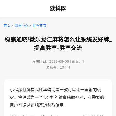
欧抖网
首页
>
资讯中心
>
胜率交流
稳赢通晓!微乐龙江麻将怎么让系统发好牌_
提高胜率-胜率交流
发布时间：2026-08-06｜阅读：1
发布者：欧抖网
小程序打牌提高胜率辅助是一款可以让一直输的玩
家，快速成为一个“必胜”的输赢辅助神器，有需要的
用户可通过正规渠道获取使用。