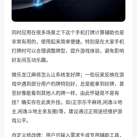
同时应用在很多场景之下这个手机打牌计算辅助也是
非常有用的，使用起来简单便捷。特别是在大家手机
打牌时可以合理调整牌型，提升游戏体验，避免影响
好友间互动乐趣。
微乐龙江麻将怎么让系统发好牌；一些玩家反映在游
戏中遇到部分用户的牌特别好，总是能拿到好牌，甚
至好像能看到其他人的牌一样，由此怀疑是不是有
挂？确实存在此类外挂。如(正宗乐平麻将,闲逸斗地
主,闲逸斗地主亲友圈)等，建议通过正规途径维护游
戏公平。
自定义修改牌：用户可输入需求生成专用辅助工具，