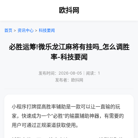
欧抖网
首页
>
资讯中心
>
科技要闻
必胜运筹!微乐龙江麻将有挂吗_怎么调胜
率-科技要闻
发布时间：2026-08-05｜阅读：1
发布者：欧抖网
小程序打牌提高胜率辅助是一款可以让一直输的玩
家，快速成为一个“必胜”的输赢辅助神器，有需要的
用户可通过正规渠道获取使用。