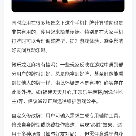
同时应用在很多场景之下这个手机打牌计算辅助也是
非常有用的，使用起来简单便捷。特别是在大家手机
打牌时可以合理调整牌型，提升游戏体验，避免影响
好友间互动乐趣。
微乐龙江麻将有挂吗；一些玩家反映在游戏中遇到部
分用户的牌特别好，总是能拿到好牌，甚至好像能看
到其他人的牌一样，由此怀疑是不是有挂？确实存在
此类外挂。如(福建天天开心,正宗乐平麻将,闲逸斗地
主)等，建议通过正规途径维护游戏公平。
自定义修改牌：用户可输入需求生成专用辅助工具，
修改自身牌型或隐藏操作痕迹，实现“必胜”效果，适
用于多种场景（如与好友对局），但需注意遵守游戏