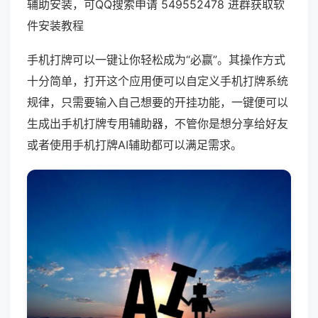
辅助安装，可QQ搜索申请 549552478 进群获取软
件安装教程
手机打牌可以一键让你轻松成为“必赢”。其操作方式
十分简单，打开这个应用便可以自定义手机打牌系统
规律，只需要输入自己想要的开挂功能，一键便可以
生成出手机打牌专用辅助器，不管你是想分享给好友
或者使用手机打牌AI辅助都可以满足需求。