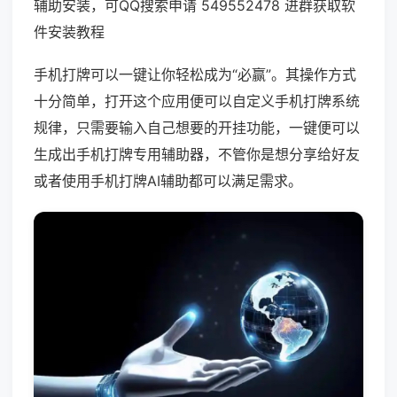
辅助安装，可QQ搜索申请 549552478 进群获取软
件安装教程
手机打牌可以一键让你轻松成为“必赢”。其操作方式
十分简单，打开这个应用便可以自定义手机打牌系统
规律，只需要输入自己想要的开挂功能，一键便可以
生成出手机打牌专用辅助器，不管你是想分享给好友
或者使用手机打牌AI辅助都可以满足需求。