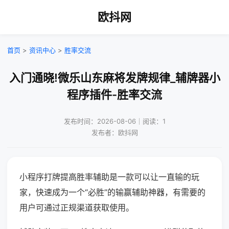
欧抖网
首页
>
资讯中心
>
胜率交流
入门通晓!微乐山东麻将发牌规律_辅牌器小
程序插件-胜率交流
发布时间：2026-08-06｜阅读：1
发布者：欧抖网
小程序打牌提高胜率辅助是一款可以让一直输的玩
家，快速成为一个“必胜”的输赢辅助神器，有需要的
用户可通过正规渠道获取使用。