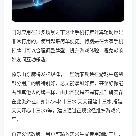
同时应用在很多场景之下这个手机打牌计算辅助也是
非常有用的，使用起来简单便捷。特别是在大家手机
打牌时可以合理调整牌型，提升游戏体验，避免影响
好友间互动乐趣。
微乐山东麻将发牌规律；一些玩家反映在游戏中遇到
部分用户的牌特别好，总是能拿到好牌，甚至好像能
看到其他人的牌一样，由此怀疑是不是有挂？确实存
在此类外挂。如(17麻将十三水,天天福建十三水,福建
天天开心十三水)等，建议通过正规途径维护游戏公
平。
自定义修改牌：用户可输入需求生成专用辅助工具，