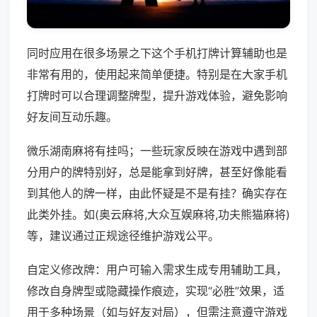
同时应用在很多场景之下这个手机打牌计算辅助也是
非常有用的，使用起来简单便捷。特别是在大家手机
打牌时可以合理调整牌型，提升游戏体验，避免影响
好友间互动乐趣。
微乐湖南麻将有挂吗；一些玩家反映在游戏中遇到部
分用户的牌特别好，总是能拿到好牌，甚至好像能看
到其他人的牌一样，由此怀疑是不是有挂？确实存在
此类外挂。如(奥云麻将,大众互娱麻将,功夫熊猫麻将)
等，建议通过正规途径维护游戏公平。
自定义修改牌：用户可输入需求生成专用辅助工具，
修改自身牌型或隐藏操作痕迹，实现“必胜”效果，适
用于多种场景（如与好友对局），但需注意遵守游戏