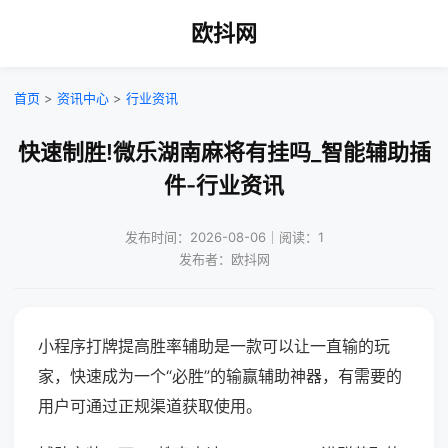
欧抖网
首页
>
资讯中心
>
行业资讯
快速制胜!微乐湖南麻将有挂吗_智能辅助插
件-行业资讯
发布时间：2026-08-06｜阅读：1
发布者：欧抖网
小程序打牌提高胜率辅助是一款可以让一直输的玩
家，快速成为一个“必胜”的输赢辅助神器，有需要的
用户可通过正规渠道获取使用。