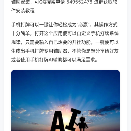
辅助安装，可QQ搜索申请 549552478 进群获取软
件安装教程
手机打牌可以一键让你轻松成为“必赢”。其操作方式
十分简单，打开这个应用便可以自定义手机打牌系统
规律，只需要输入自己想要的开挂功能，一键便可以
生成出手机打牌专用辅助器，不管你是想分享给好友
或者使用手机打牌AI辅助都可以满足需求。