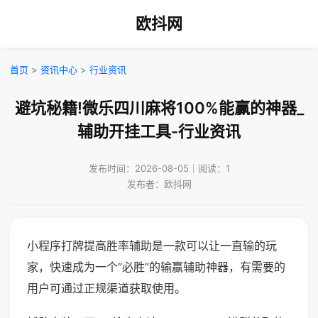
欧抖网
首页
>
资讯中心
>
行业资讯
避坑秘籍!微乐四川麻将100%能赢的神器_
辅助开挂工具-行业资讯
发布时间：2026-08-05｜阅读：1
发布者：欧抖网
小程序打牌提高胜率辅助是一款可以让一直输的玩
家，快速成为一个“必胜”的输赢辅助神器，有需要的
用户可通过正规渠道获取使用。