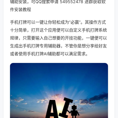
辅助安装，可QQ搜索申请 549552478 进群获取软
件安装教程
手机打牌可以一键让你轻松成为“必赢”。其操作方式
十分简单，打开这个应用便可以自定义手机打牌系统
规律，只需要输入自己想要的开挂功能，一键便可以
生成出手机打牌专用辅助器，不管你是想分享给好友
或者使用手机打牌AI辅助都可以满足需求。