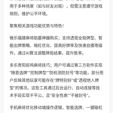
用于多种场景（如与好友对局），但需注意遵守游戏
规则，维护公平环境。
聚焦相关游戏功能优势与特色！
微乐福建麻将助赢神器购买；支持透视全局牌型、智
能出牌策略、暗杠优化、提高好牌率及快速自摸等操
作，通过AI算法调整牌局结果，提升胜率。
多乐贵阳捉鸡麻将技巧；用户可通过第三方软件实现
“随意选牌”“控制牌型”“防检测防封号”等功能，部分用
户反映其他玩家可能存在“牌特别好”或“透视他人牌
型”的情况。这些工具通过后台运行、自动连接等技
术手段实现不平公，且“安全性高”“不被封号”。
手机麻将优化移动端操作逻辑，智能选牌、一键碰杠