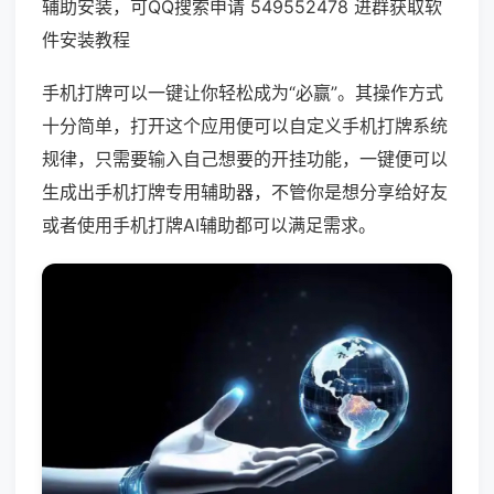
辅助安装，可QQ搜索申请 549552478 进群获取软
件安装教程
手机打牌可以一键让你轻松成为“必赢”。其操作方式
十分简单，打开这个应用便可以自定义手机打牌系统
规律，只需要输入自己想要的开挂功能，一键便可以
生成出手机打牌专用辅助器，不管你是想分享给好友
或者使用手机打牌AI辅助都可以满足需求。