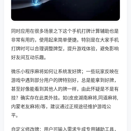
同时应用在很多场景之下这个手机打牌计算辅助也是
非常有用的，使用起来简单便捷。特别是在大家手机
打牌时可以合理调整牌型，提升游戏体验，避免影响
好友间互动乐趣。
微乐小程序麻将如何让系统发好牌；一些玩家反映在
游戏中遇到部分用户的牌特别好，总是能拿到好牌，
甚至好像能看到其他人的牌一样，由此怀疑是不是有
挂？确实存在此类外挂。如(皮皮湖南麻将,同道麻将,
内蒙老友麻将)等，建议通过正规途径维护游戏公
平。
自定义修改牌：用户可输入需求生成专用辅助工具，