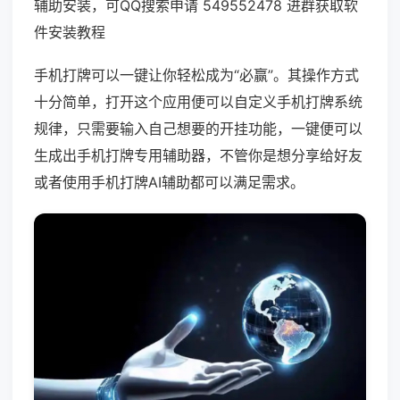
辅助安装，可QQ搜索申请 549552478 进群获取软
件安装教程
手机打牌可以一键让你轻松成为“必赢”。其操作方式
十分简单，打开这个应用便可以自定义手机打牌系统
规律，只需要输入自己想要的开挂功能，一键便可以
生成出手机打牌专用辅助器，不管你是想分享给好友
或者使用手机打牌AI辅助都可以满足需求。