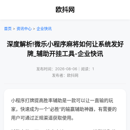
欧抖网
首页
>
资讯中心
>
企业快讯
深度解析!微乐小程序麻将如何让系统发好
牌_辅助开挂工具-企业快讯
发布时间：2026-08-06｜阅读：1
发布者：欧抖网
小程序打牌提高胜率辅助是一款可以让一直输的玩
家，快速成为一个“必胜”的输赢辅助神器，有需要的
用户可通过正规渠道获取使用。