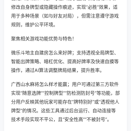
修改自身牌型或隐藏操作痕迹，实现“必胜”效果，适
用于多种场景（如与好友对局），但需注意遵守游戏
规则，维护公平环境。
聚焦相关游戏功能优势与特色！
微乐斗地主自建房怎么来好牌；支持透视全局牌型、
智能出牌策略、暗杠优化、提高好牌率及快速自摸等
操作，通过AI算法调整牌局结果，提升胜率。
广西山水麻将怎么样才能赢；用户可通过第三方软件
实现“随意选牌”“控制牌型”“防检测防封号”等功能，部
分用户反映其他玩家可能存在“牌特别好”或“透视他人
牌型”的情况。这些工具通过后台运行、自动连接等
技术手段实现不平公，且“安全性高”“不被封号”。