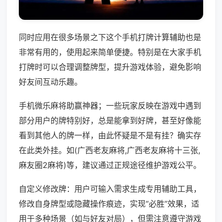
同时应用在很多场景之下这个手机打牌计算辅助也是
非常有用的，使用起来简单便捷。特别是在大家手机
打牌时可以合理调整牌型，提升游戏体验，避免影响
好友间互动乐趣。
手机微乐麻将助赢神器；一些玩家反映在游戏中遇到
部分用户的牌特别好，总是能拿到好牌，甚至好像能
看到其他人的牌一样，由此怀疑是不是有挂？确实存
在此类外挂。如(广西老友麻将,广西老友麻将十三张,
麻友圈2麻将)等，建议通过正规途径维护游戏公平。
自定义修改牌：用户可输入需求生成专用辅助工具，
修改自身牌型或隐藏操作痕迹，实现“必胜”效果，适
用于多种场景（如与好友对局），但需注意遵守游戏