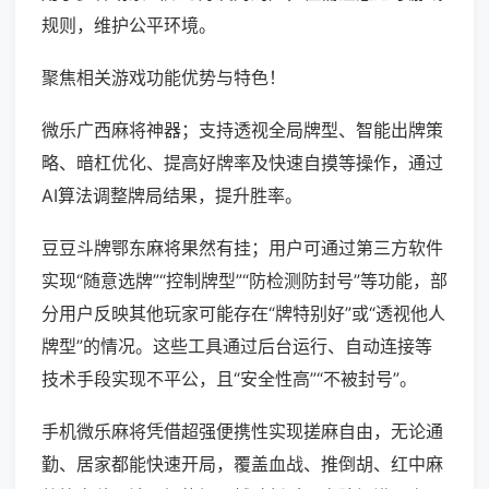
规则，维护公平环境。
聚焦相关游戏功能优势与特色！
微乐广西麻将神器；支持透视全局牌型、智能出牌策
略、暗杠优化、提高好牌率及快速自摸等操作，通过
AI算法调整牌局结果，提升胜率。
豆豆斗牌鄂东麻将果然有挂；用户可通过第三方软件
实现“随意选牌”“控制牌型”“防检测防封号”等功能，部
分用户反映其他玩家可能存在“牌特别好”或“透视他人
牌型”的情况。这些工具通过后台运行、自动连接等
技术手段实现不平公，且“安全性高”“不被封号”。
手机微乐麻将凭借超强便携性实现搓麻自由，无论通
勤、居家都能快速开局，覆盖血战、推倒胡、红中麻