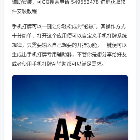
辅助安装，可QQ搜索申请 549552478 进群获取软
件安装教程
手机打牌可以一键让你轻松成为“必赢”。其操作方式
十分简单，打开这个应用便可以自定义手机打牌系统
规律，只需要输入自己想要的开挂功能，一键便可以
生成出手机打牌专用辅助器，不管你是想分享给好友
或者使用手机打牌AI辅助都可以满足需求。