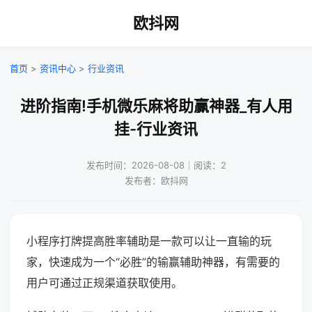
欧抖网
首页
>
资讯中心
>
行业资讯
进阶指南!手机微乐麻将助赢神器_有人用
挂-行业资讯
发布时间：2026-08-08｜阅读：2
发布者：欧抖网
小程序打牌提高胜率辅助是一款可以让一直输的玩
家，快速成为一个“必胜”的输赢辅助神器，有需要的
用户可通过正规渠道获取使用。