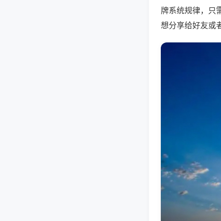
牌系统规律，只
想分享给好友或