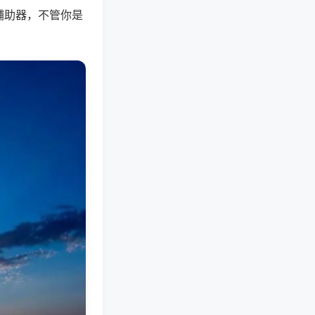
辅助器，不管你是