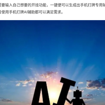
需要输入自己想要的开挂功能，一键便可以生成出手机打牌专用
者使用手机打牌AI辅助都可以满足需求。