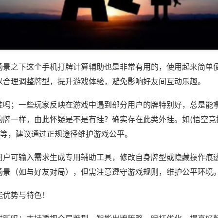
场景之下这个手机打牌计算辅助也是非常有用的，使用起来简单
以合理调整牌型，提升游戏体验，避免影响好友间互动乐趣。
挂吗；一些玩家反映在游戏中遇到部分用户的牌特别好，总是能
的牌一样，由此怀疑是不是有挂？确实存在此类外挂。如(悟空竞
)等，建议通过正规途径维护游戏公平。
用户可输入需求生成专用辅助工具，修改自身牌型或隐藏操作痕迹
场景（如与好友对局），但需注意遵守游戏规则，维护公平环境
能优势与特色！