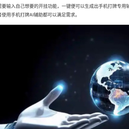
需要输入自己想要的开挂功能，一键便可以生成出手机打牌专用
者使用手机打牌AI辅助都可以满足需求。