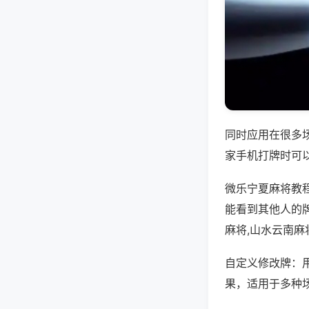
同时应用在很多
家手机打牌时可
微乐宁夏麻将教
能看到其他人的
麻将,山水云南麻
自定义修改牌：
果，适用于多种