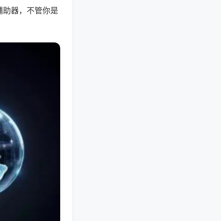
辅助器，不管你是