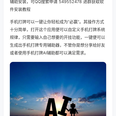
辅助安装，可QQ搜索申请 549552478 进群获取软
件安装教程
手机打牌可以一键让你轻松成为“必赢”。其操作方式
十分简单，打开这个应用便可以自定义手机打牌系统
规律，只需要输入自己想要的开挂功能，一键便可以
生成出手机打牌专用辅助器，不管你是想分享给好友
或者使用手机打牌AI辅助都可以满足需求。