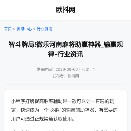
欧抖网
首页
>
资讯中心
>
行业资讯
智斗牌局!微乐河南麻将助赢神器_输赢规
律-行业资讯
发布时间：2026-08-06｜阅读：1
发布者：欧抖网
小程序打牌提高胜率辅助是一款可以让一直输的玩
家，快速成为一个“必胜”的输赢辅助神器，有需要的
用户可通过正规渠道获取使用。