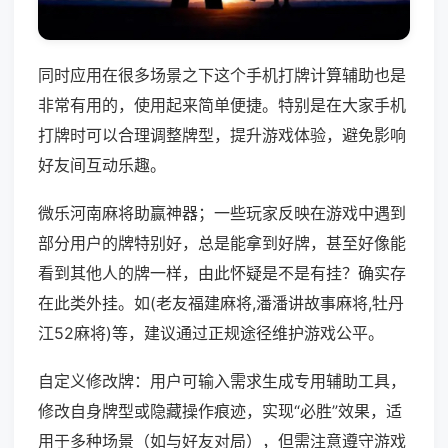
同时应用在很多场景之下这个手机打牌计算辅助也是
非常有用的，使用起来简单便捷。特别是在大家手机
打牌时可以合理调整牌型，提升游戏体验，避免影响
好友间互动乐趣。
微乐河南麻将助赢神器；一些玩家反映在游戏中遇到
部分用户的牌特别好，总是能拿到好牌，甚至好像能
看到其他人的牌一样，由此怀疑是不是有挂？确实存
在此类外挂。如(老友福建麻将,潘潘讲故事麻将,牡丹
江52麻将)等，建议通过正规途径维护游戏公平。
自定义修改牌：用户可输入需求生成专用辅助工具，
修改自身牌型或隐藏操作痕迹，实现“必胜”效果，适
用于多种场景（如与好友对局），但需注意遵守游戏