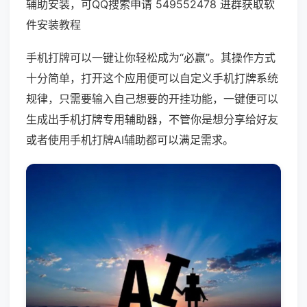
辅助安装，可QQ搜索申请 549552478 进群获取软
件安装教程
手机打牌可以一键让你轻松成为“必赢”。其操作方式
十分简单，打开这个应用便可以自定义手机打牌系统
规律，只需要输入自己想要的开挂功能，一键便可以
生成出手机打牌专用辅助器，不管你是想分享给好友
或者使用手机打牌AI辅助都可以满足需求。