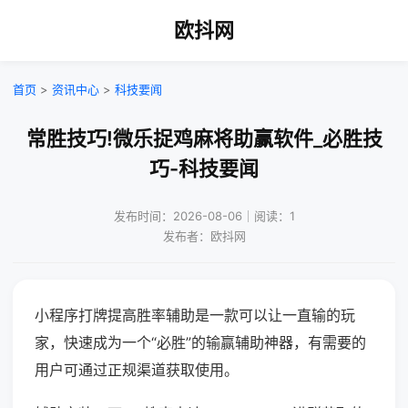
欧抖网
首页
>
资讯中心
>
科技要闻
常胜技巧!微乐捉鸡麻将助赢软件_必胜技
巧-科技要闻
发布时间：2026-08-06｜阅读：1
发布者：欧抖网
小程序打牌提高胜率辅助是一款可以让一直输的玩
家，快速成为一个“必胜”的输赢辅助神器，有需要的
用户可通过正规渠道获取使用。