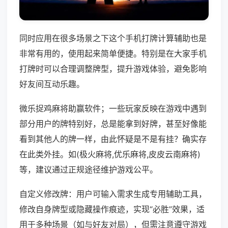
同时应用在很多场景之下这个手机打牌计算辅助也是
非常有用的，使用起来简单便捷。特别是在大家手机
打牌时可以合理调整牌型，提升游戏体验，避免影响
好友间互动乐趣。
微乐捉鸡麻将助赢软件；一些玩家反映在游戏中遇到
部分用户的牌特别好，总是能拿到好牌，甚至好像能
看到其他人的牌一样，由此怀疑是不是有挂？确实存
在此类外挂。如(极火麻将,优乐麻将,皮皮云南麻将)
等，建议通过正规途径维护游戏公平。
自定义修改牌：用户可输入需求生成专用辅助工具，
修改自身牌型或隐藏操作痕迹，实现“必胜”效果，适
用于多种场景（如与好友对局），但需注意遵守游戏