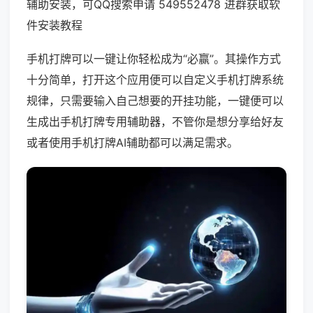
辅助安装，可QQ搜索申请 549552478 进群获取软
件安装教程
手机打牌可以一键让你轻松成为“必赢”。其操作方式
十分简单，打开这个应用便可以自定义手机打牌系统
规律，只需要输入自己想要的开挂功能，一键便可以
生成出手机打牌专用辅助器，不管你是想分享给好友
或者使用手机打牌AI辅助都可以满足需求。