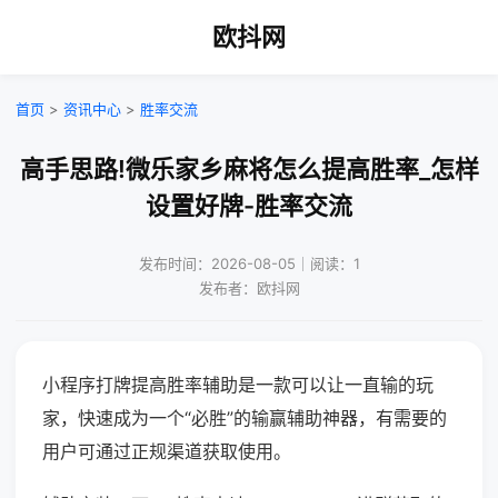
欧抖网
首页
>
资讯中心
>
胜率交流
高手思路!微乐家乡麻将怎么提高胜率_怎样
设置好牌-胜率交流
发布时间：2026-08-05｜阅读：1
发布者：欧抖网
小程序打牌提高胜率辅助是一款可以让一直输的玩
家，快速成为一个“必胜”的输赢辅助神器，有需要的
用户可通过正规渠道获取使用。