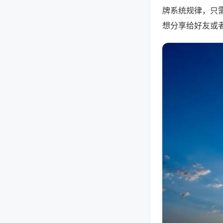
牌系统规律，只
想分享给好友或