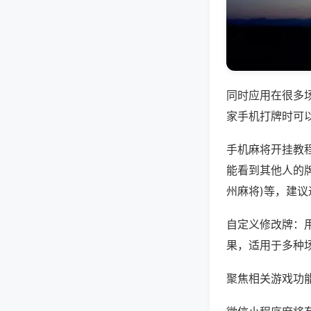
同时应用在很多
家手机打牌时可
手机麻将开挂教
能看到其他人的牌
州麻将)等，建
自定义修改牌：
果，适用于多种
聚焦相关游戏功