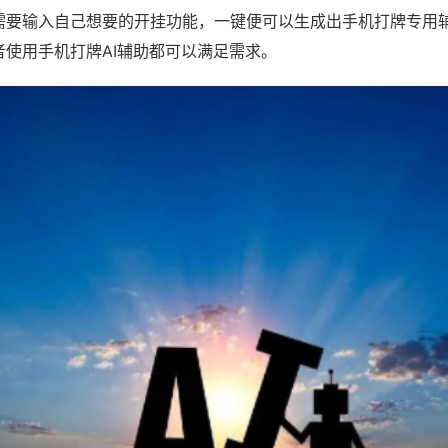
需要输入自己想要的开挂功能，一键便可以生成出手机打牌专用
者使用手机打牌AI辅助都可以满足需求。