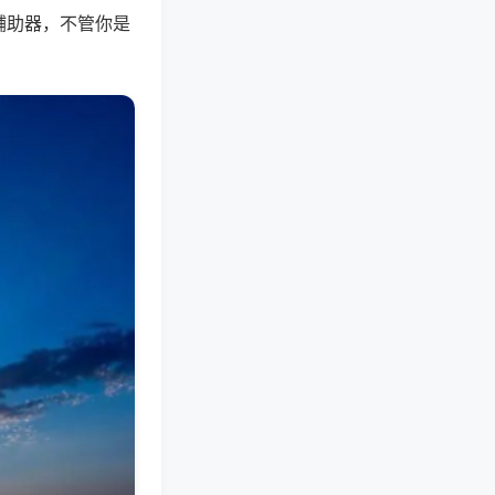
辅助器，不管你是