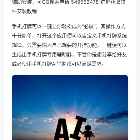
辅助安装，可QQ搜索申请 549552478 进群获取软
件安装教程
手机打牌可以一键让你轻松成为“必赢”。其操作方式
十分简单，打开这个应用便可以自定义手机打牌系统
规律，只需要输入自己想要的开挂功能，一键便可以
生成出手机打牌专用辅助器，不管你是想分享给好友
或者使用手机打牌AI辅助都可以满足需求。