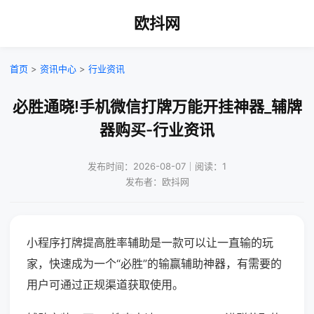
欧抖网
首页
>
资讯中心
>
行业资讯
必胜通晓!手机微信打牌万能开挂神器_辅牌
器购买-行业资讯
发布时间：2026-08-07｜阅读：1
发布者：欧抖网
小程序打牌提高胜率辅助是一款可以让一直输的玩
家，快速成为一个“必胜”的输赢辅助神器，有需要的
用户可通过正规渠道获取使用。