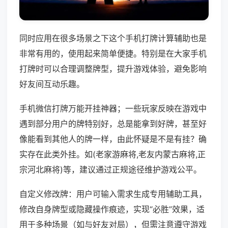
同时应用在很多场景之下这个手机打牌计算辅助也是
非常有用的，使用起来简单便捷。特别是在大家手机
打牌时可以合理调整牌型，提升游戏体验，避免影响
好友间互动乐趣。
手机微信打牌万能开挂神器；一些玩家反映在游戏中
遇到部分用户的牌特别好，总是能拿到好牌，甚至好
像能看到其他人的牌一样，由此怀疑是不是有挂？确
实存在此类外挂。如(老家游麻将,老友内蒙古麻将,正
宗河北麻将)等，建议通过正规途径维护游戏公平。
自定义修改牌：用户可输入需求生成专用辅助工具，
修改自身牌型或隐藏操作痕迹，实现“必胜”效果，适
用于多种场景（如与好友对局），但需注意遵守游戏