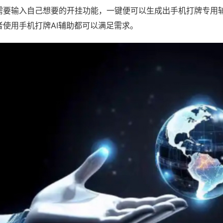
需要输入自己想要的开挂功能，一键便可以生成出手机打牌专用
者使用手机打牌AI辅助都可以满足需求。