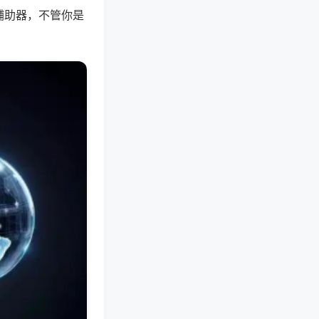
辅助器，不管你是