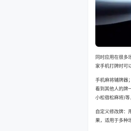
同时应用在很多
家手机打牌时可
手机麻将辅牌器
看到其他人的牌一
小松宿松麻将)
自定义修改牌：
果，适用于多种