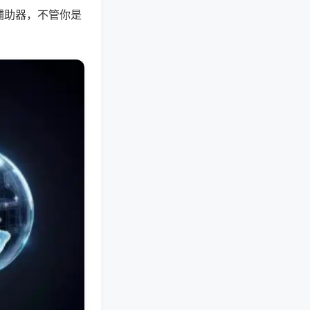
辅助器，不管你是