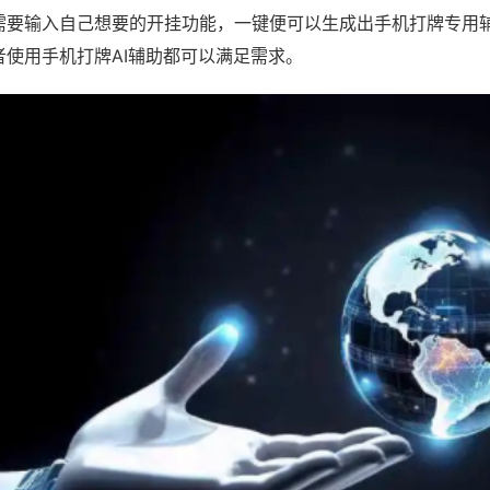
需要输入自己想要的开挂功能，一键便可以生成出手机打牌专用
者使用手机打牌AI辅助都可以满足需求。