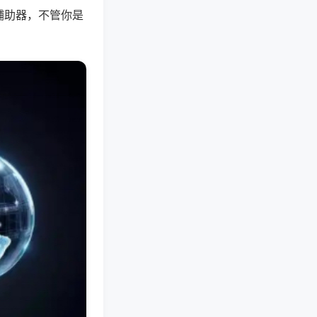
辅助器，不管你是