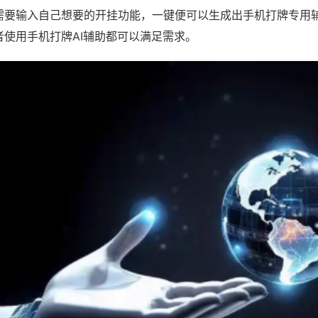
需要输入自己想要的开挂功能，一键便可以生成出手机打牌专用
者使用手机打牌AI辅助都可以满足需求。