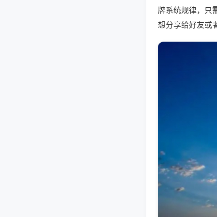
牌系统规律，只
想分享给好友或