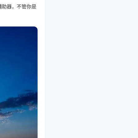
辅助器，不管你是