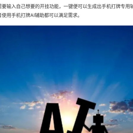
需要输入自己想要的开挂功能，一键便可以生成出手机打牌专用
者使用手机打牌AI辅助都可以满足需求。