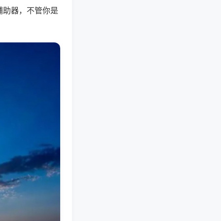
辅助器，不管你是