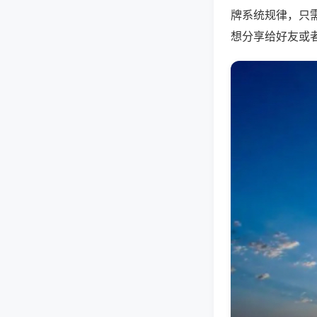
牌系统规律，只
想分享给好友或