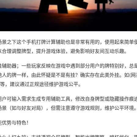
场景之下这个手机打牌计算辅助也是非常有用的，使用起来简单
以合理调整牌型，提升游戏体验，避免影响好友间互动乐趣。
挂辅助器；一些玩家反映在游戏中遇到部分用户的牌特别好，总
他人的牌一样，由此怀疑是不是有挂？确实存在此类外挂。如(网
)等，建议通过正规途径维护游戏公平。
用户可输入需求生成专用辅助工具，修改自身牌型或隐藏操作痕迹
场景（如与好友对局），但需注意遵守游戏规则，维护公平环境
能优势与特色！