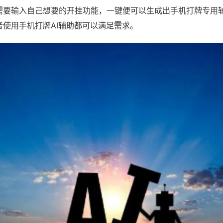
需要输入自己想要的开挂功能，一键便可以生成出手机打牌专用
者使用手机打牌AI辅助都可以满足需求。