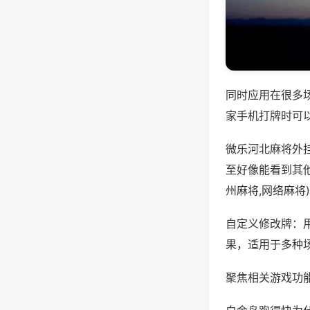
同时应用在很多
家手机打牌时可
微乐河北麻将外
至好像能看到其
州麻将,网络麻将
自定义修改牌：
果，适用于多种
聚焦相关游戏功