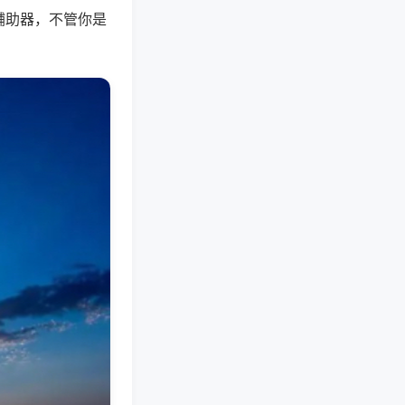
辅助器，不管你是