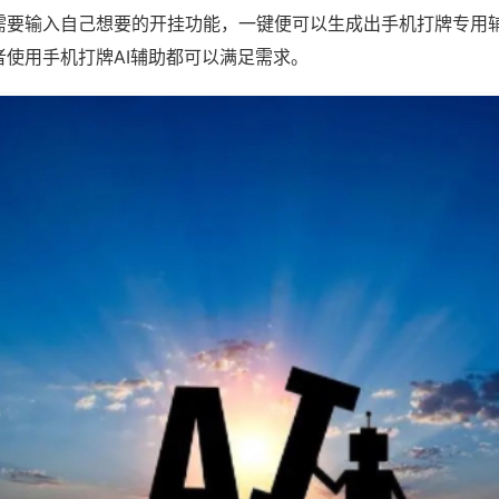
需要输入自己想要的开挂功能，一键便可以生成出手机打牌专用
者使用手机打牌AI辅助都可以满足需求。