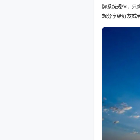
牌系统规律，只
想分享给好友或