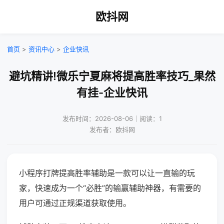
欧抖网
首页
>
资讯中心
>
企业快讯
避坑精讲!微乐宁夏麻将提高胜率技巧_果然
有挂-企业快讯
发布时间：2026-08-06｜阅读：1
发布者：欧抖网
小程序打牌提高胜率辅助是一款可以让一直输的玩
家，快速成为一个“必胜”的输赢辅助神器，有需要的
用户可通过正规渠道获取使用。