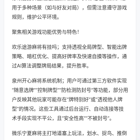
用于多种场景（如与好友对局），但需注意遵守游戏
规则，维护公平环境。
聚焦相关游戏功能优势与特色！
欢乐途游麻将有挂吗；支持透视全局牌型、智能出牌
策略、暗杠优化、提高好牌率及快速自摸等操作，通
过AI算法调整牌局结果，提升胜率。
泉州开心麻将系统机制；用户可通过第三方软件实现
“随意选牌”“控制牌型”“防检测防封号”等功能，部分用
户反映其他玩家可能存在“牌特别好”或“透视他人牌
型”的情况。这些工具通过后台运行、自动连接等技
术手段实现不平公，且“安全性高”“不被封号”。
微乐宁夏麻将主打地道塞上玩法，划水、捉鸟、推倒