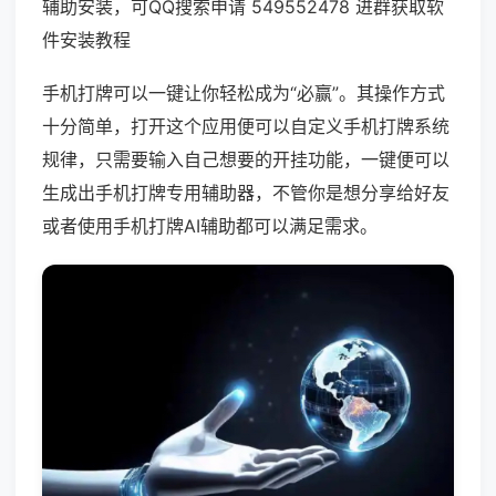
辅助安装，可QQ搜索申请 549552478 进群获取软
件安装教程
手机打牌可以一键让你轻松成为“必赢”。其操作方式
十分简单，打开这个应用便可以自定义手机打牌系统
规律，只需要输入自己想要的开挂功能，一键便可以
生成出手机打牌专用辅助器，不管你是想分享给好友
或者使用手机打牌AI辅助都可以满足需求。