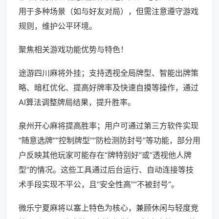
用于多种场景（如与好友对局），但需注意遵守游戏
规则，维护公平环境。
聚焦相关游戏功能优势与特色！
途游四川麻将外挂；支持透视全局牌型、智能出牌策
略、暗杠优化、提高好牌率及快速自摸等操作，通过
AI算法调整牌局结果，提升胜率。
泉州开心麻将提高胜率；用户可通过第三方软件实现
“随意选牌”“控制牌型”“防检测防封号”等功能，部分用
户反映其他玩家可能存在“牌特别好”或“透视他人牌
型”的情况。这些工具通过后台运行、自动连接等技
术手段实现不平公，且“安全性高”“不被封号”。
微乐宁夏麻将以塞上特色为核心，兼顾休闲与轻度竞