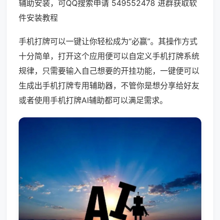
辅助安装，可QQ搜索申请 549552478 进群获取软
件安装教程
手机打牌可以一键让你轻松成为“必赢”。其操作方式
十分简单，打开这个应用便可以自定义手机打牌系统
规律，只需要输入自己想要的开挂功能，一键便可以
生成出手机打牌专用辅助器，不管你是想分享给好友
或者使用手机打牌AI辅助都可以满足需求。