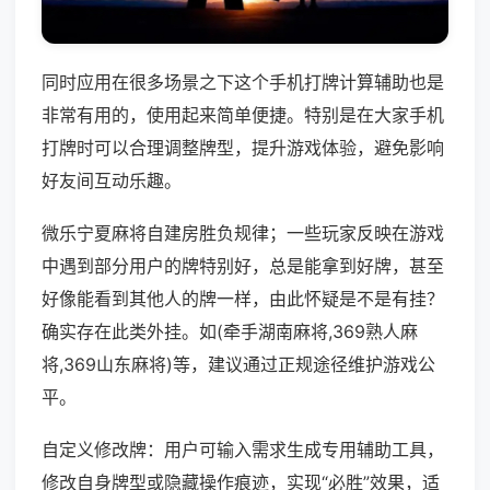
同时应用在很多场景之下这个手机打牌计算辅助也是
非常有用的，使用起来简单便捷。特别是在大家手机
打牌时可以合理调整牌型，提升游戏体验，避免影响
好友间互动乐趣。
微乐宁夏麻将自建房胜负规律；一些玩家反映在游戏
中遇到部分用户的牌特别好，总是能拿到好牌，甚至
好像能看到其他人的牌一样，由此怀疑是不是有挂？
确实存在此类外挂。如(牵手湖南麻将,369熟人麻
将,369山东麻将)等，建议通过正规途径维护游戏公
平。
自定义修改牌：用户可输入需求生成专用辅助工具，
修改自身牌型或隐藏操作痕迹，实现“必胜”效果，适