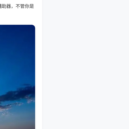
辅助器，不管你是