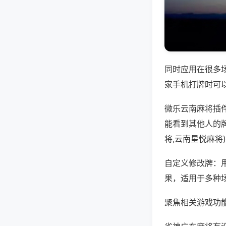
同时应用在很多
家手机打牌时可
微乐云南麻将插
能看到其他人的
将,云南星悦麻将
自定义修改牌：
果，适用于多种
聚焦相关游戏功