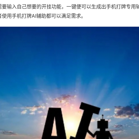
需要输入自己想要的开挂功能，一键便可以生成出手机打牌专用
者使用手机打牌AI辅助都可以满足需求。