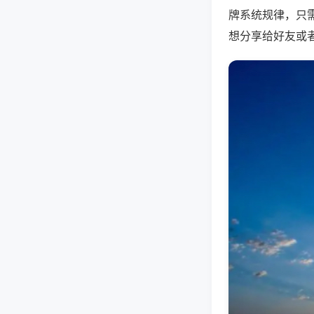
牌系统规律，只
想分享给好友或