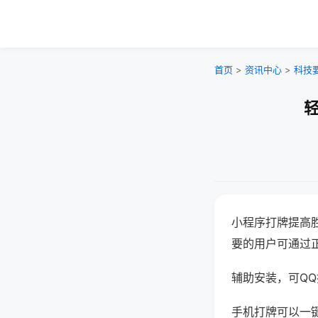
首页
>
资讯中心
>
科技
轻
小程序打牌提高
要的用户可通过
辅助安装，可QQ搜
手机打牌可以一