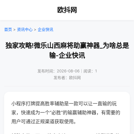
欧抖网
首页
>
资讯中心
>
企业快讯
独家攻略!微乐山西麻将助赢神器_为啥总是
输-企业快讯
发布时间：2026-08-06｜阅读：1
发布者：欧抖网
小程序打牌提高胜率辅助是一款可以让一直输的玩
家，快速成为一个“必胜”的输赢辅助神器，有需要的
用户可通过正规渠道获取使用。