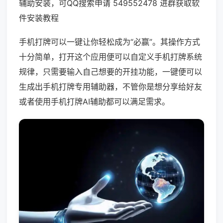
辅助安装，可QQ搜索申请 549552478 进群获取软
件安装教程
手机打牌可以一键让你轻松成为“必赢”。其操作方式
十分简单，打开这个应用便可以自定义手机打牌系统
规律，只需要输入自己想要的开挂功能，一键便可以
生成出手机打牌专用辅助器，不管你是想分享给好友
或者使用手机打牌AI辅助都可以满足需求。