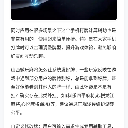
同时应用在很多场景之下这个手机打牌计算辅助也是
非常有用的，使用起来简单便捷。特别是在大家手机
打牌时可以合理调整牌型，提升游戏体验，避免影响
好友间互动乐趣。
山西微乐麻将怎么让系统发好牌；一些玩家反映在游
戏中遇到部分用户的牌特别好，总是能拿到好牌，甚
至好像能看到其他人的牌一样，由此怀疑是不是有
挂？确实存在此类外挂。如(科乐四平麻将,心悦龙江
麻将,心悦麻将踢坑)等，建议通过正规途径维护游戏
公平。
自定义修改牌：用户可输入需求生成专用辅助工具，