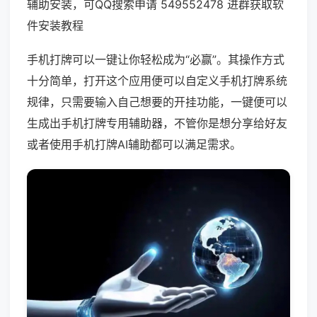
辅助安装，可QQ搜索申请 549552478 进群获取软
件安装教程
手机打牌可以一键让你轻松成为“必赢”。其操作方式
十分简单，打开这个应用便可以自定义手机打牌系统
规律，只需要输入自己想要的开挂功能，一键便可以
生成出手机打牌专用辅助器，不管你是想分享给好友
或者使用手机打牌AI辅助都可以满足需求。