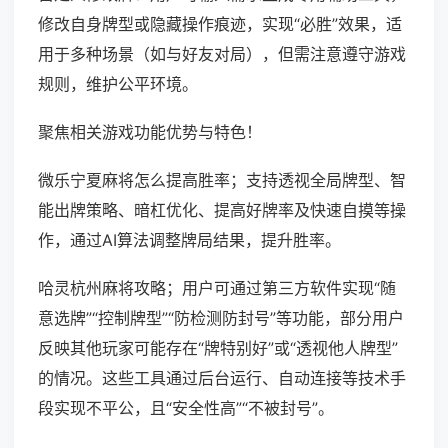
修改自身牌型或隐藏操作痕迹，实现“必胜”效果，适
用于多种场景（如与好友对局），但需注意遵守游戏
规则，维护公平环境。
聚焦相关游戏功能优势与特色！
微乐宁夏麻将怎么提高胜率；支持透视全局牌型、智
能出牌策略、暗杠优化、提高好牌率及快速自摸等操
作，通过AI算法调整牌局结果，提升胜率。
哈灵杭州麻将攻略；用户可通过第三方软件实现“随
意选牌”“控制牌型”“防检测防封号”等功能，部分用户
反映其他玩家可能存在“牌特别好”或“透视他人牌型”
的情况。这些工具通过后台运行、自动连接等技术手
段实现不平公，且“安全性高”“不被封号”。