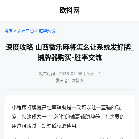
欧抖网
首页
>
资讯中心
>
胜率交流
深度攻略!山西微乐麻将怎么让系统发好牌_
铺牌器购买-胜率交流
发布时间：2026-08-05｜阅读：1
发布者：欧抖网
小程序打牌提高胜率辅助是一款可以让一直输的玩
家，快速成为一个“必胜”的输赢辅助神器，有需要的
用户可通过正规渠道获取使用。